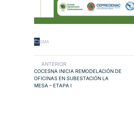
GMA
ANTERIOR
COCESNA INICIA REMODELACIÓN DE
OFICINAS EN SUBESTACIÓN LA
MESA – ETAPA I