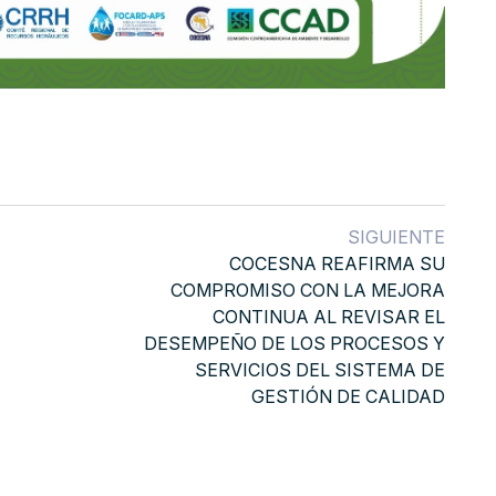
SIGUIENTE
COCESNA REAFIRMA SU
COMPROMISO CON LA MEJORA
CONTINUA AL REVISAR EL
DESEMPEÑO DE LOS PROCESOS Y
SERVICIOS DEL SISTEMA DE
GESTIÓN DE CALIDAD