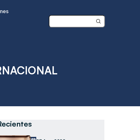
ones
ERNACIONAL
Recientes