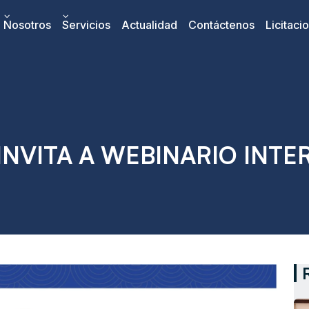
Nosotros
Servicios
Actualidad
Contáctenos
Licitaci
NVITA A WEBINARIO INT