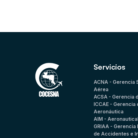
Servicios
ACNA - Gerencia 
Aérea
ACSA - Gerencia 
ICCAE - Gerencia 
Aeronáutica
AIM - Aeronautica
GRIAA - Gerencia 
de Accidentes e I