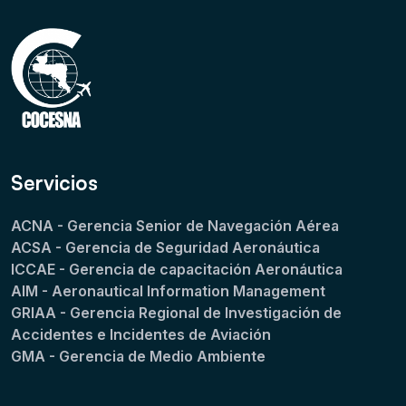
Servicios
ACNA - Gerencia Senior de Navegación Aérea
ACSA - Gerencia de Seguridad Aeronáutica
ICCAE - Gerencia de capacitación Aeronáutica
AIM - Aeronautical Information Management
GRIAA - Gerencia Regional de Investigación de
Accidentes e Incidentes de Aviación
GMA - Gerencia de Medio Ambiente