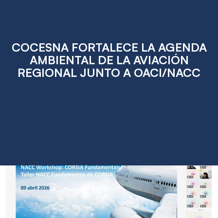
COCESNA FORTALECE LA AGENDA
AMBIENTAL DE LA AVIACIÓN
REGIONAL JUNTO A OACI/NACC
Apr
14
2026