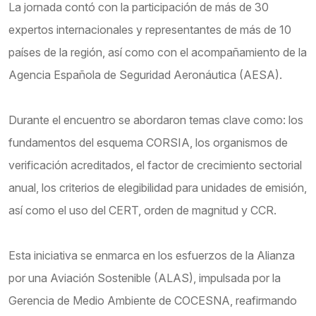
La jornada contó con la participación de más de 30
expertos internacionales y representantes de más de 10
países de la región, así como con el acompañamiento de la
Agencia Española de Seguridad Aeronáutica (AESA).
Durante el encuentro se abordaron temas clave como: los
fundamentos del esquema CORSIA, los organismos de
verificación acreditados, el factor de crecimiento sectorial
anual, los criterios de elegibilidad para unidades de emisión,
así como el uso del CERT, orden de magnitud y CCR.
Esta iniciativa se enmarca en los esfuerzos de la Alianza
por una Aviación Sostenible (ALAS), impulsada por la
Gerencia de Medio Ambiente de COCESNA, reafirmando