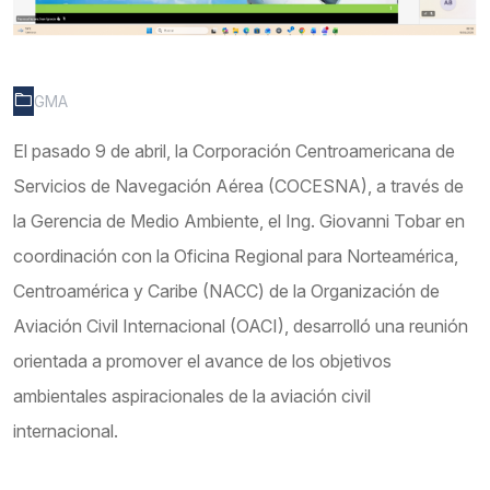
GMA
El pasado 9 de abril, la Corporación Centroamericana de
Servicios de Navegación Aérea (COCESNA), a través de
la Gerencia de Medio Ambiente, el Ing. Giovanni Tobar en
coordinación con la Oficina Regional para Norteamérica,
Centroamérica y Caribe (NACC) de la Organización de
Aviación Civil Internacional (OACI), desarrolló una reunión
orientada a promover el avance de los objetivos
ambientales aspiracionales de la aviación civil
internacional.