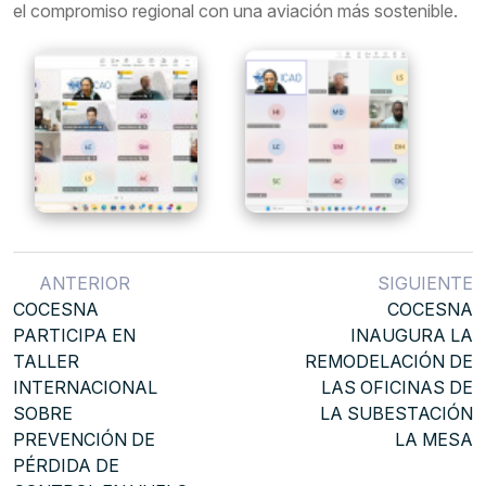
el compromiso regional con una aviación más sostenible.
ANTERIOR
SIGUIENTE
COCESNA
COCESNA
PARTICIPA EN
INAUGURA LA
TALLER
REMODELACIÓN DE
INTERNACIONAL
LAS OFICINAS DE
SOBRE
LA SUBESTACIÓN
PREVENCIÓN DE
LA MESA
PÉRDIDA DE