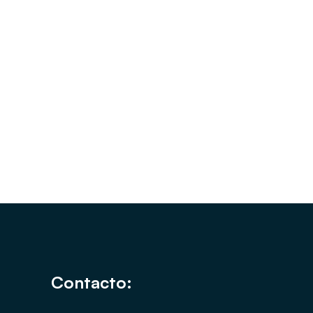
Contacto: