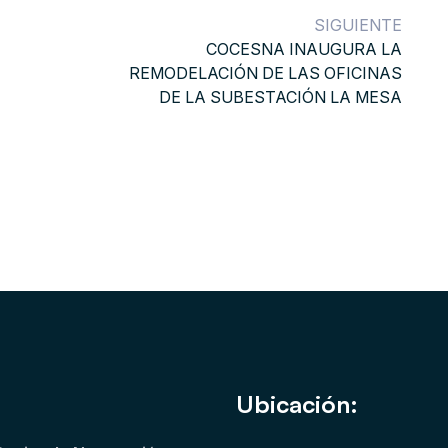
SIGUIENTE
COCESNA INAUGURA LA
REMODELACIÓN DE LAS OFICINAS
DE LA SUBESTACIÓN LA MESA
Ubicación: