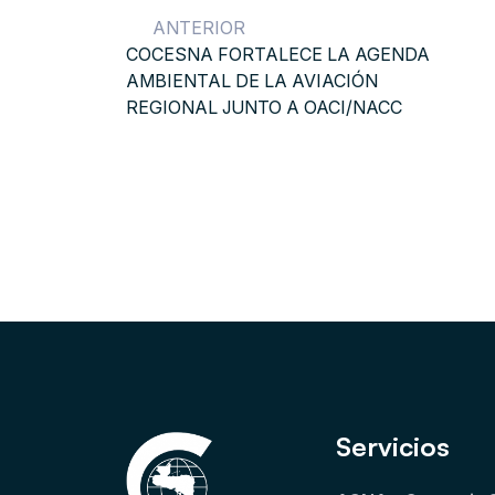
ANTERIOR
COCESNA FORTALECE LA AGENDA
AMBIENTAL DE LA AVIACIÓN
REGIONAL JUNTO A OACI/NACC
Servicios