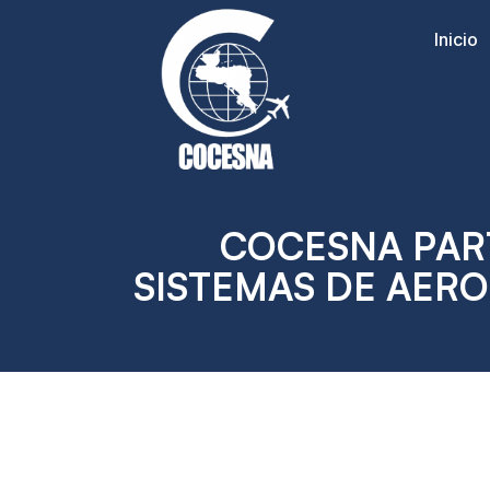
Inicio
COCESNA PART
SISTEMAS DE AERO