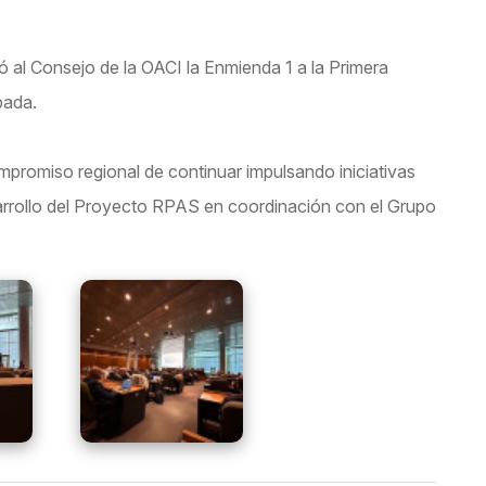
ó al Consejo de la OACI la Enmienda 1 a la Primera
bada.
ompromiso regional de continuar impulsando iniciativas
sarrollo del Proyecto RPAS en coordinación con el Grupo