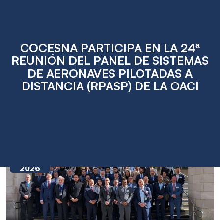
COCESNA PARTICIPA EN LA 24ª
REUNIÓN DEL PANEL DE SISTEMAS
DE AERONAVES PILOTADAS A
DISTANCIA (RPASP) DE LA OACI
Apr
14
2026