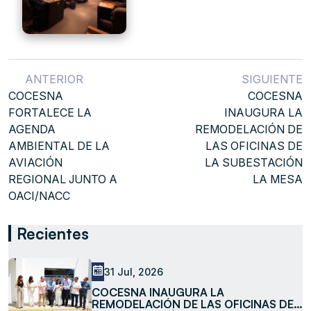
ANTERIOR
SIGUIENTE
COCESNA
COCESNA
FORTALECE LA
INAUGURA LA
AGENDA
REMODELACIÓN DE
AMBIENTAL DE LA
LAS OFICINAS DE
AVIACIÓN
LA SUBESTACIÓN
REGIONAL JUNTO A
LA MESA
OACI/NACC
Recientes
31 Jul, 2026
COCESNA INAUGURA LA
REMODELACIÓN DE LAS OFICINAS DE