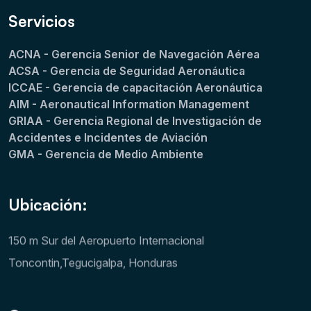
Servicios
ACNA - Gerencia Senior de Navegación Aérea
ACSA - Gerencia de Seguridad Aeronáutica
ICCAE - Gerencia de capacitación Aeronáutica
AIM - Aeronautical Information Management
GRIAA - Gerencia Regional de Investigación de
Accidentes e Incidentes de Aviación
GMA - Gerencia de Medio Ambiente
Ubicación:
150 m Sur del Aeropuerto Internacional
Toncontin,Tegucigalpa, Honduras