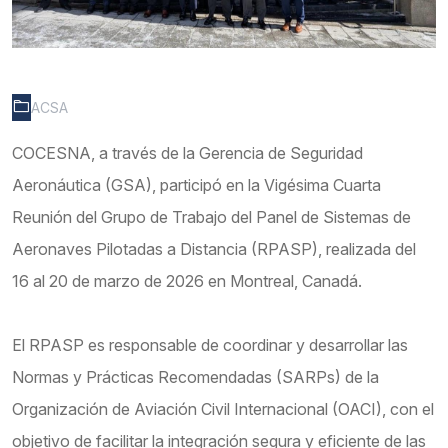
ACSA
COCESNA, a través de la Gerencia de Seguridad
Aeronáutica (GSA), participó en la Vigésima Cuarta
Reunión del Grupo de Trabajo del Panel de Sistemas de
Aeronaves Pilotadas a Distancia (RPASP), realizada del
16 al 20 de marzo de 2026 en Montreal, Canadá.
El RPASP es responsable de coordinar y desarrollar las
Normas y Prácticas Recomendadas (SARPs) de la
Organización de Aviación Civil Internacional (OACI), con el
objetivo de facilitar la integración segura y eficiente de las