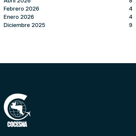
Abril 2026
8
Febrero 2026
4
Enero 2026
4
Diciembre 2025
9