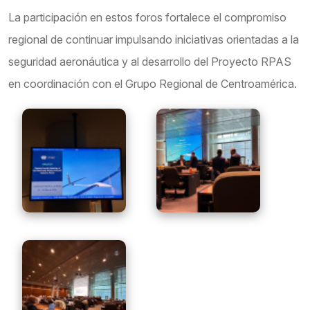
La participación en estos foros fortalece el compromiso
regional de continuar impulsando iniciativas orientadas a la
seguridad aeronáutica y al desarrollo del Proyecto RPAS
en coordinación con el Grupo Regional de Centroamérica.