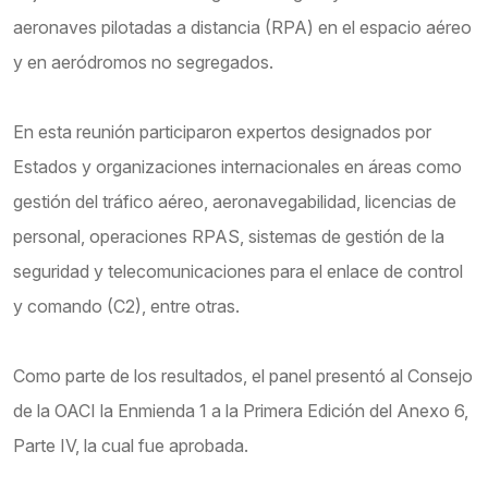
aeronaves pilotadas a distancia (RPA) en el espacio aéreo
y en aeródromos no segregados.
En esta reunión participaron expertos designados por
Estados y organizaciones internacionales en áreas como
gestión del tráfico aéreo, aeronavegabilidad, licencias de
personal, operaciones RPAS, sistemas de gestión de la
seguridad y telecomunicaciones para el enlace de control
y comando (C2), entre otras.
Como parte de los resultados, el panel presentó al Consejo
de la OACI la Enmienda 1 a la Primera Edición del Anexo 6,
Parte IV, la cual fue aprobada.