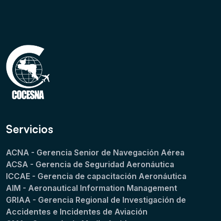
Servicios
ACNA - Gerencia Senior de Navegación Aérea
ACSA - Gerencia de Seguridad Aeronáutica
ICCAE - Gerencia de capacitación Aeronáutica
AIM - Aeronautical Information Management
GRIAA - Gerencia Regional de Investigación de
Accidentes e Incidentes de Aviación