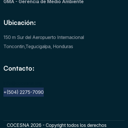
GMA - Gerencia de Medio Ambiente
Ubicación:
150 m Sur del Aeropuerto Internacional
Toncontin,Tegucigalpa, Honduras
Contacto:
info@cocesna.org
+(504) 2275-7090
COCESNA 2026 - Copyright todos los derechos