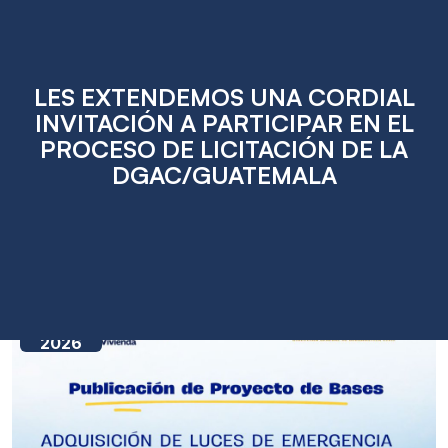
LES EXTENDEMOS UNA CORDIAL
INVITACIÓN A PARTICIPAR EN EL
PROCESO DE LICITACIÓN DE LA
DGAC/GUATEMALA
Apr
22
2026