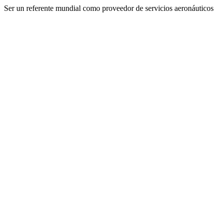
Ser un referente mundial como proveedor de servicios aeronáuticos