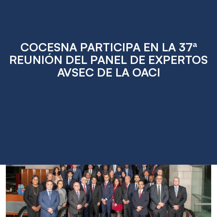
COCESNA PARTICIPA EN LA 37ª
REUNIÓN DEL PANEL DE EXPERTOS
AVSEC DE LA OACI
May
08
2026