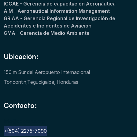
ICCAE - Gerencia de capacitación Aeronáutica
AIM - Aeronautical Information Management
GRIAA - Gerencia Regional de Investigación de
Accidentes e Incidentes de Aviación
GMA - Gerencia de Medio Ambiente
Ubicación:
150 m Sur del Aeropuerto Internacional
Toncontin,Tegucigalpa, Honduras
Contacto:
info@cocesna.org
+(504) 2275-7090