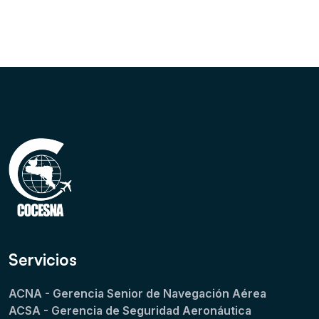
Servicios
ACNA - Gerencia Senior de Navegación Aérea
ACSA - Gerencia de Seguridad Aeronáutica