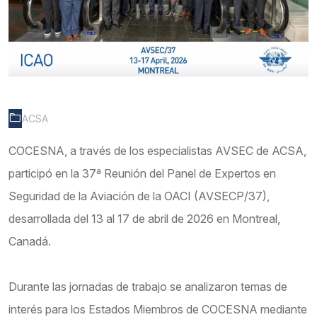
ACSA
COCESNA, a través de los especialistas AVSEC de ACSA,
participó en la 37ª Reunión del Panel de Expertos en
Seguridad de la Aviación de la OACI (AVSECP/37),
desarrollada del 13 al 17 de abril de 2026 en Montreal,
Canadá.
Durante las jornadas de trabajo se analizaron temas de
interés para los Estados Miembros de COCESNA mediante