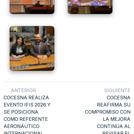
ANTERIOR
SIGUIENTE
COCESNA REALIZA
COCESNA
EVENTO IFIS 2026 Y
REAFIRMA SU
SE POSICIONA
COMPROMISO CON
COMO REFERENTE
LA MEJORA
AERONÁUTICO
CONTINUA AL
INTERNACIONAL
REVISAR EL