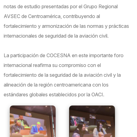
notas de estudio presentadas por el Grupo Regional
AVSEC de Centroamérica, contribuyendo al
fortalecimiento y armonización de las normas y prácticas
internacionales de seguridad de la aviación civil.
La participación de COCESNA en este importante foro
internacional reafirma su compromiso con el
fortalecimiento de la seguridad de la aviación civil y la
alineación de la región centroamericana con los
estándares globales establecidos por la OACI.