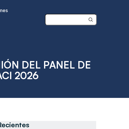
ones
NIÓN DEL PANEL DE
CI 2026
Recientes