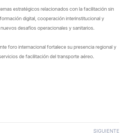
emas estratégicos relacionados con la facilitación sin
formación digital, cooperación interinstitucional y
 a nuevos desafíos operacionales y sanitarios.
e foro internacional fortalece su presencia regional y
rvicios de facilitación del transporte aéreo.
SIGUIENTE