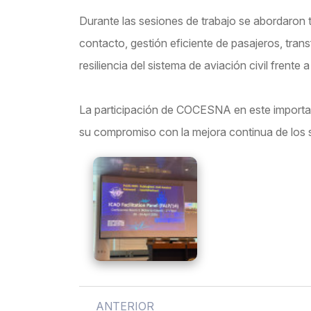
Durante las sesiones de trabajo se abordaron t
contacto, gestión eficiente de pasajeros, trans
resiliencia del sistema de aviación civil frente
La participación de COCESNA en este important
su compromiso con la mejora continua de los se
ANTERIOR