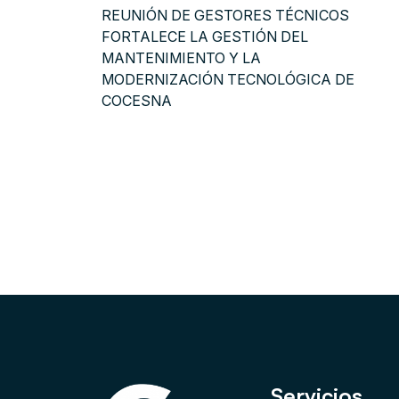
REUNIÓN DE GESTORES TÉCNICOS
FORTALECE LA GESTIÓN DEL
MANTENIMIENTO Y LA
MODERNIZACIÓN TECNOLÓGICA DE
COCESNA
Servicios