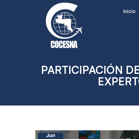
Inicio
PARTICIPACIÓN DE
EXPERT
Jun