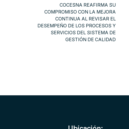
COCESNA REAFIRMA SU
COMPROMISO CON LA MEJORA
CONTINUA AL REVISAR EL
DESEMPEÑO DE LOS PROCESOS Y
SERVICIOS DEL SISTEMA DE
GESTIÓN DE CALIDAD
Ubicación: