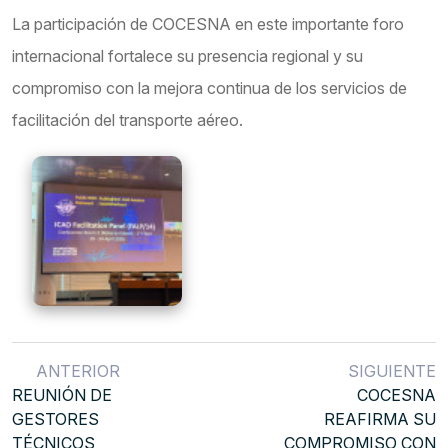
La participación de COCESNA en este importante foro
internacional fortalece su presencia regional y su
compromiso con la mejora continua de los servicios de
facilitación del transporte aéreo.
ANTERIOR
SIGUIENTE
REUNIÓN DE
COCESNA
GESTORES
REAFIRMA SU
TÉCNICOS
COMPROMISO CON