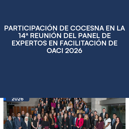
PARTICIPACIÓN DE COCESNA EN LA
14ª REUNIÓN DEL PANEL DE
EXPERTOS EN FACILITACIÓN DE
OACI 2026
Jun
03
2026