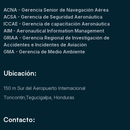
ACNA - Gerencia Senior de Navegación Aérea
ACSA - Gerencia de Seguridad Aeronáutica
ICCAE - Gerencia de capacitación Aeronáutica
AIM - Aeronautical Information Management
GRIAA - Gerencia Regional de Investigación de
Accidentes e Incidentes de Aviación
GMA - Gerencia de Medio Ambiente
Ubicación:
150 m Sur del Aeropuerto Internacional
Toncontin,Tegucigalpa, Honduras
Contacto: