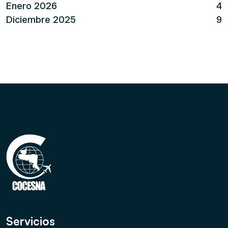
Enero 2026
4
Diciembre 2025
9
Servicios