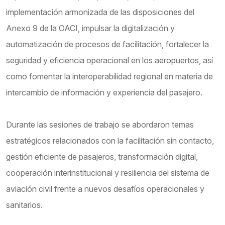
implementación armonizada de las disposiciones del
Anexo 9 de la OACI, impulsar la digitalización y
automatización de procesos de facilitación, fortalecer la
seguridad y eficiencia operacional en los aeropuertos, así
como fomentar la interoperabilidad regional en materia de
intercambio de información y experiencia del pasajero.
Durante las sesiones de trabajo se abordaron temas
estratégicos relacionados con la facilitación sin contacto,
gestión eficiente de pasajeros, transformación digital,
cooperación interinstitucional y resiliencia del sistema de
aviación civil frente a nuevos desafíos operacionales y
sanitarios.