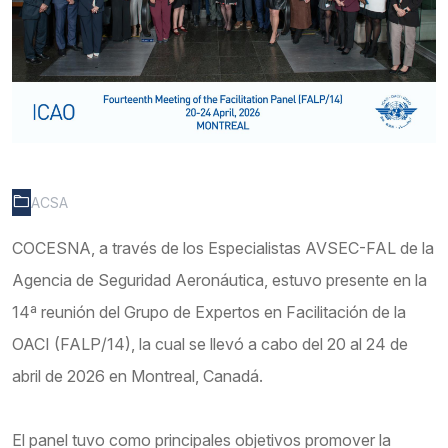
ACSA
COCESNA, a través de los Especialistas AVSEC-FAL de la
Agencia de Seguridad Aeronáutica, estuvo presente en la
14ª reunión del Grupo de Expertos en Facilitación de la
OACI (FALP/14), la cual se llevó a cabo del 20 al 24 de
abril de 2026 en Montreal, Canadá.
El panel tuvo como principales objetivos promover la