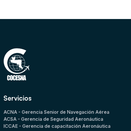
Servicios
ACNA - Gerencia Senior de Navegación Aérea
ACSA - Gerencia de Seguridad Aeronáutica
ICCAE - Gerencia de capacitación Aeronáutica