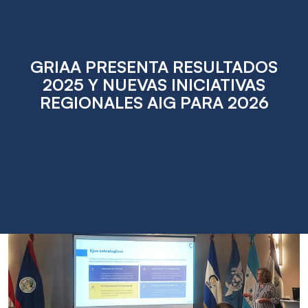
GRIAA PRESENTA RESULTADOS
2025 Y NUEVAS INICIATIVAS
REGIONALES AIG PARA 2026
Jun
12
2026