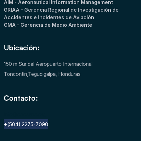
AIM - Aeronautical Information Management
GRIAA - Gerencia Regional de Investigación de
Accidentes e Incidentes de Aviación
GMA - Gerencia de Medio Ambiente
Ubicación:
150 m Sur del Aeropuerto Internacional
Toncontin,Tegucigalpa, Honduras
Contacto:
info@cocesna.org
+(504) 2275-7090