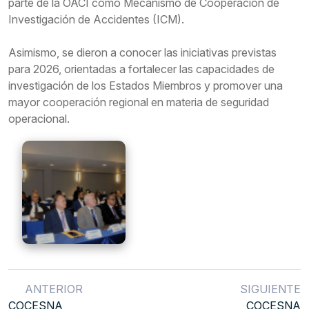
parte de la OACI como Mecanismo de Cooperación de
Investigación de Accidentes (ICM).
Asimismo, se dieron a conocer las iniciativas previstas
para 2026, orientadas a fortalecer las capacidades de
investigación de los Estados Miembros y promover una
mayor cooperación regional en materia de seguridad
operacional.
ANTERIOR
SIGUIENTE
COCESNA
COCESNA