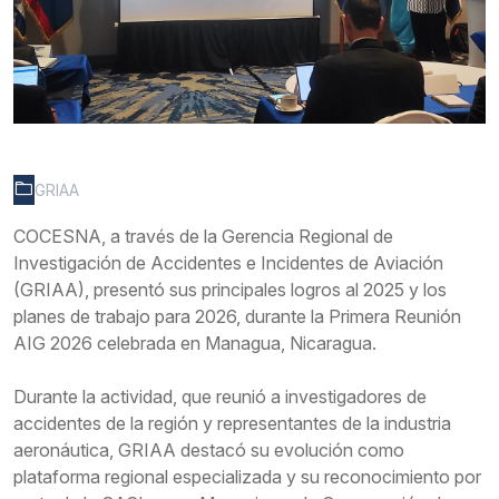
GRIAA
COCESNA, a través de la Gerencia Regional de
Investigación de Accidentes e Incidentes de Aviación
(GRIAA), presentó sus principales logros al 2025 y los
planes de trabajo para 2026, durante la Primera Reunión
AIG 2026 celebrada en Managua, Nicaragua.
Durante la actividad, que reunió a investigadores de
accidentes de la región y representantes de la industria
aeronáutica, GRIAA destacó su evolución como
plataforma regional especializada y su reconocimiento por