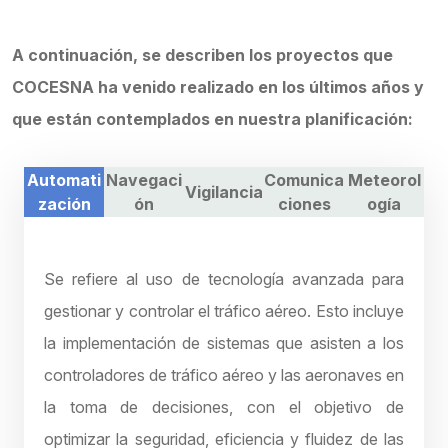
A continuación, se describen los proyectos que
COCESNA ha venido realizado en los últimos años y
que están contemplados en nuestra planificación:
Automati
Navegaci
Comunica
Meteorol
Vigilancia
zación
ón
ciones
ogía
Se refiere al uso de tecnología avanzada para
gestionar y controlar el tráfico aéreo. Esto incluye
la implementación de sistemas que asisten a los
controladores de tráfico aéreo y las aeronaves en
la toma de decisiones, con el objetivo de
optimizar la seguridad, eficiencia y fluidez de las