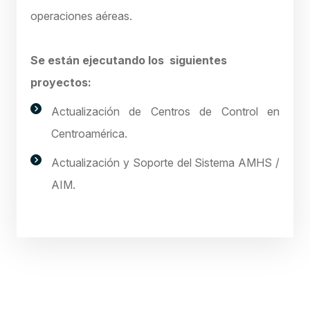
operaciones aéreas.
Se están ejecutando los siguientes
proyectos:
Actualización de Centros de Control en
Centroamérica.
Actualización y Soporte del Sistema AMHS /
AIM.