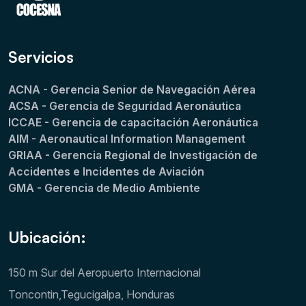
Servicios
ACNA - Gerencia Senior de Navegación Aérea
ACSA - Gerencia de Seguridad Aeronáutica
ICCAE - Gerencia de capacitación Aeronáutica
AIM - Aeronautical Information Management
GRIAA - Gerencia Regional de Investigación de
Accidentes e Incidentes de Aviación
GMA - Gerencia de Medio Ambiente
Ubicación:
150 m Sur del Aeropuerto Internacional
Toncontin,Tegucigalpa, Honduras