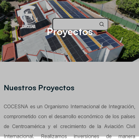
Proyectos
Nuestros Proyectos
COCESNA es un Organismo Internacional de Integración,
comprometido con el desarrollo económico de los países
de Centroamérica y el crecimiento de la Aviación Civil
Internacional. Realizamos inversiones de manera