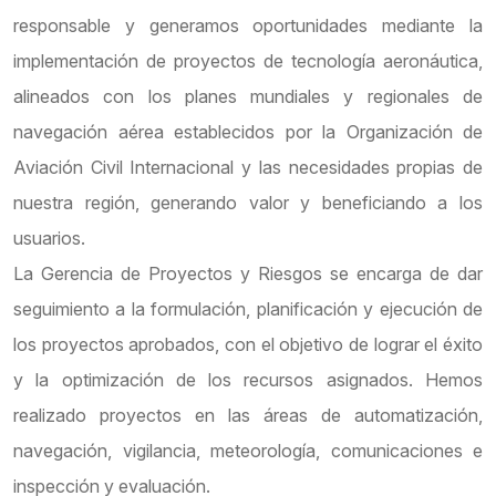
responsable y generamos oportunidades mediante la
implementación de proyectos de tecnología aeronáutica,
alineados con los planes mundiales y regionales de
navegación aérea establecidos por la Organización de
Aviación Civil Internacional y las necesidades propias de
nuestra región, generando valor y beneficiando a los
usuarios.
La Gerencia de Proyectos y Riesgos se encarga de dar
seguimiento a la formulación, planificación y ejecución de
los proyectos aprobados, con el objetivo de lograr el éxito
y la optimización de los recursos asignados. Hemos
realizado proyectos en las áreas de automatización,
navegación, vigilancia, meteorología, comunicaciones e
inspección y evaluación.