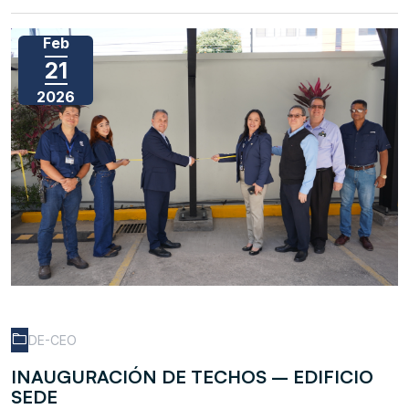
Feb
21
2026
DE-CEO
INAUGURACIÓN DE TECHOS – EDIFICIO
SEDE