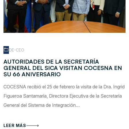
DE-CEO
AUTORIDADES DE LA SECRETARÍA
GENERAL DEL SICA VISITAN COCESNA EN
SU 66 ANIVERSARIO
COCESNA recibió el 25 de febrero la visita de la Dra. Ingrid
Figueroa Santamaría, Directora Ejecutiva de la Secretaría
General del Sistema de Integración…
LEER MÁS