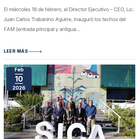
El miércoles 18 de febrero, el Director Ejecutivo – CEO, Lic.
Juan Carlos Trabanino Aguirre, inauguró los techos del
FAM (entrada principal y antigua…
LEER MÁS
Feb
10
2026