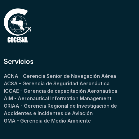
Servicios
ACNA - Gerencia Senior de Navegación Aérea
ACSA - Gerencia de Seguridad Aeronáutica
ICCAE - Gerencia de capacitación Aeronáutica
AIM - Aeronautical Information Management
GRIAA - Gerencia Regional de Investigación de
Accidentes e Incidentes de Aviación
GMA - Gerencia de Medio Ambiente