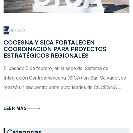
DE-CEO
COCESNA Y SICA FORTALECEN
COORDINACIÓN PARA PROYECTOS
ESTRATÉGICOS REGIONALES
El pasado 5 de febrero, en la sede del Sistema de
Integración Centroamericana (SICA) en San Salvador, se
realizó un encuentro entre autoridades de COCESNA…
LEER MÁS
Categorías