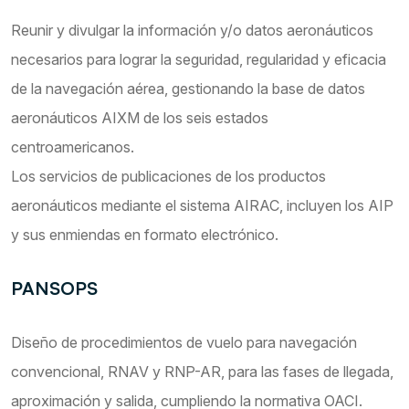
Reunir y divulgar la información y/o datos aeronáuticos
necesarios para lograr la seguridad, regularidad y eficacia
de la navegación aérea, gestionando la base de datos
aeronáuticos AIXM de los seis estados
centroamericanos.
Los servicios de publicaciones de los productos
aeronáuticos mediante el sistema AIRAC, incluyen los AIP
y sus enmiendas en formato electrónico.
PANSOPS
Diseño de procedimientos de vuelo para navegación
convencional, RNAV y RNP-AR, para las fases de llegada,
aproximación y salida, cumpliendo la normativa OACI.