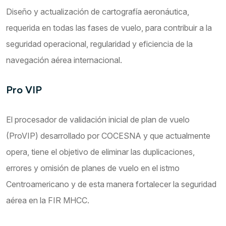
Diseño y actualización de cartografía aeronáutica,
requerida en todas las fases de vuelo, para contribuir a la
seguridad operacional, regularidad y eficiencia de la
navegación aérea internacional.
Pro VIP
El procesador de validación inicial de plan de vuelo
(ProVIP) desarrollado por COCESNA y que actualmente
opera, tiene el objetivo de eliminar las duplicaciones,
errores y omisión de planes de vuelo en el istmo
Centroamericano y de esta manera fortalecer la seguridad
aérea en la FIR MHCC.