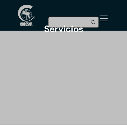
Servicios