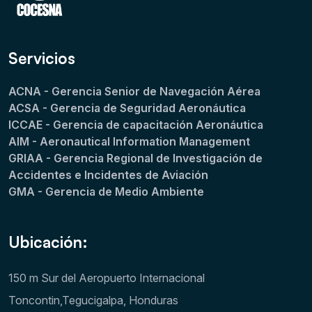
Servicios
ACNA - Gerencia Senior de Navegación Aérea
ACSA - Gerencia de Seguridad Aeronáutica
ICCAE - Gerencia de capacitación Aeronáutica
AIM - Aeronautical Information Management
GRIAA - Gerencia Regional de Investigación de
Accidentes e Incidentes de Aviación
GMA - Gerencia de Medio Ambiente
Ubicación:
150 m Sur del Aeropuerto Internacional
Toncontin,Tegucigalpa, Honduras