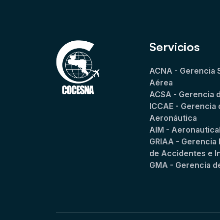
Servicios
ACNA - Gerencia 
Aérea
ACSA - Gerencia 
ICCAE - Gerencia 
Aeronáutica
AIM - Aeronautica
GRIAA - Gerencia 
de Accidentes e I
GMA - Gerencia d