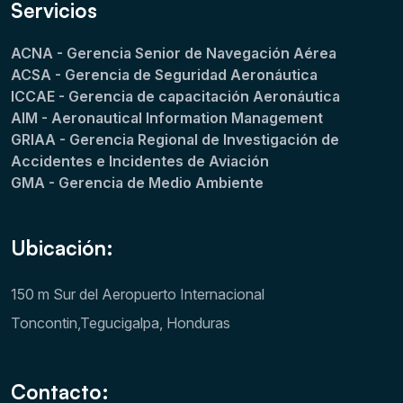
Servicios
ACNA - Gerencia Senior de Navegación Aérea
ACSA - Gerencia de Seguridad Aeronáutica
ICCAE - Gerencia de capacitación Aeronáutica
AIM - Aeronautical Information Management
GRIAA - Gerencia Regional de Investigación de
Accidentes e Incidentes de Aviación
GMA - Gerencia de Medio Ambiente
Ubicación:
150 m Sur del Aeropuerto Internacional
Toncontin,Tegucigalpa, Honduras
Contacto: