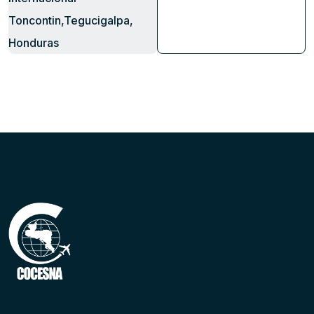
Toncontin,Tegucigalpa,
Honduras