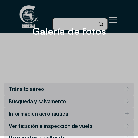
Galerí­a de fotos
Tránsito aéreo
Búsqueda y salvamento
Información aeronáutica
Verificación e inspección de vuelo